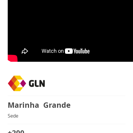
Marinha Grande
Sede
+200