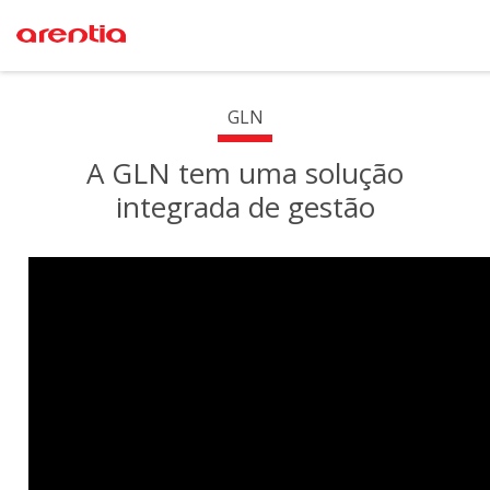
GLN
A GLN tem uma solução
integrada de gestão