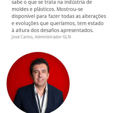
sabe o que se trata na indústria de
moldes e plásticos. Mostrou-se
disponível para fazer todas as alterações
e evoluções que queríamos, tem estado
à altura dos desafios apresentados.
José Carlos, Administrador GLN