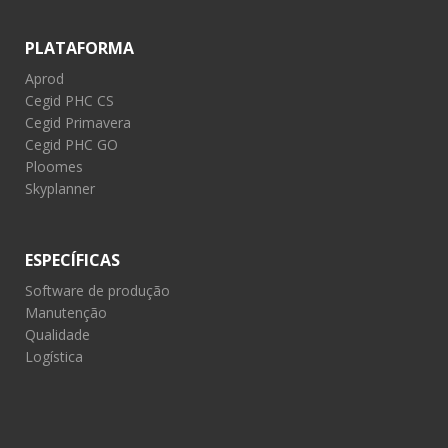
PLATAFORMA
Aprod
Cegid PHC CS
Cegid Primavera
Cegid PHC GO
Ploomes
Skyplanner
ESPECÍFICAS
Software de produção
Manutenção
Qualidade
Logística