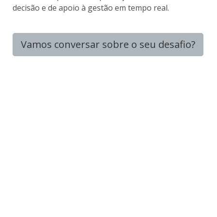
decisão e de apoio à gestão em tempo real.
Vamos conversar sobre o seu desafio?