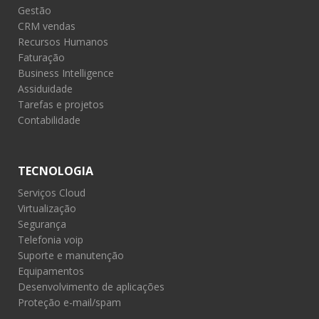
Gestão
CRM vendas
Recursos Humanos
Faturação
Business Intelligence
Assiduidade
Tarefas e projetos
Contabilidade
TECNOLOGIA
Serviços Cloud
Virtualização
Segurança
Telefonia voip
Suporte e manutenção
Equipamentos
Desenvolvimento de aplicações
Proteção e-mail/spam