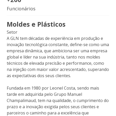
Funcionários
Moldes e Plásticos
Setor
A GLN tem décadas de experiência em produção e
inovação tecnológica constante, define-se como uma
empresa dinâmica, que ambiciona ser uma empresa
global e líder na sua indústria, tanto nos moldes
técnicos de elevada precisão e performance, como
na injeção com maior valor acrescentado, superando
as expectativas dos seus clientes.
Fundada em 1980 por Leonel Costa, sendo mais
tarde em adquirida pelo Grupo Manuel
Champalimaud, tem na qualidade, o cumprimento do
prazo e a inovação exigida pelos seus clientes e
parceiros o caminho para a excelência que