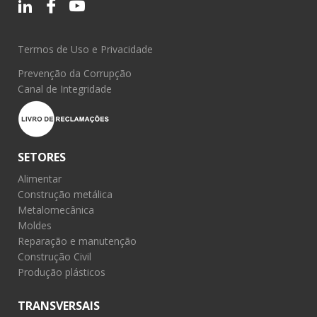
Termos de Uso e Privacidade
Prevenção da Corrupção
Canal de Integridade
SETORES
Alimentar
Construção metálica
Metalomecânica
Moldes
Reparação e manutenção
Construção Civil
Produção plásticos
TRANSVERSAIS