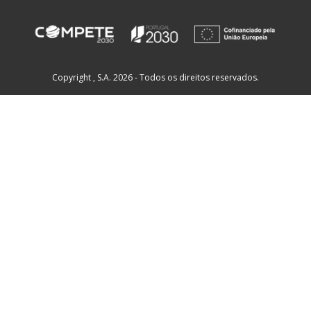
Copyright , S.A. 2026 - Todos os direitos reservados.