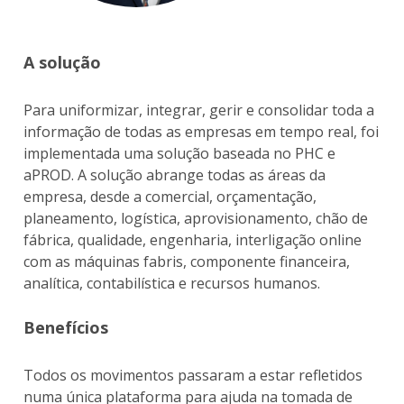
A solução
Para uniformizar, integrar, gerir e consolidar toda a
informação de todas as empresas em tempo real, foi
implementada uma solução baseada no PHC e
aPROD. A solução abrange todas as áreas da
empresa, desde a comercial, orçamentação,
planeamento, logística, aprovisionamento, chão de
fábrica, qualidade, engenharia, interligação online
com as máquinas fabris, componente financeira,
analítica, contabilística e recursos humanos.
Benefícios
Todos os movimentos passaram a estar refletidos
numa única plataforma para ajuda na tomada de