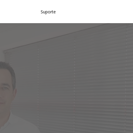
Suporte