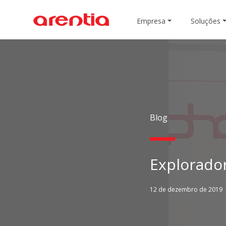
Empresa
Soluções
Blog
Explorado
12 de dezembro de 2019