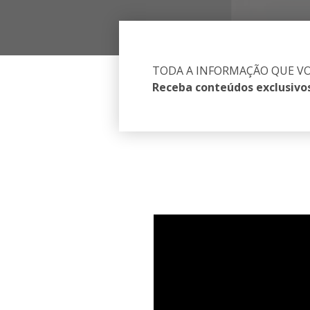
TODA A INFORMAÇÃO QUE VO
Receba conteúdos exclusivo