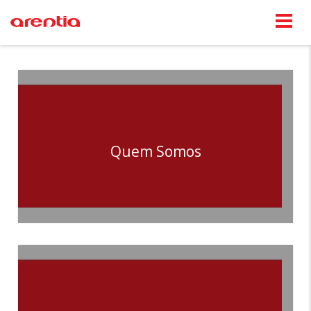
Quem Somos