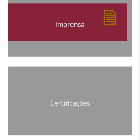
Imprensa
Certificações