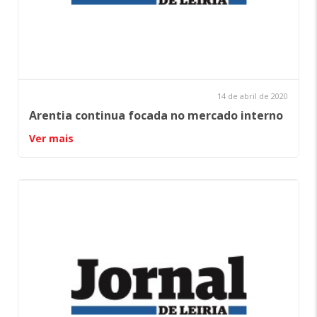
14 de abril de 2020
Arentia continua focada no mercado interno
Ver mais