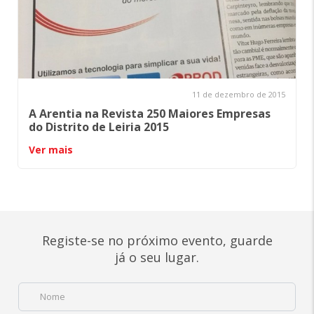
11 de dezembro de 2015
A Arentia na Revista 250 Maiores Empresas
do Distrito de Leiria 2015
Ver mais
Registe-se no próximo evento, guarde
já o seu lugar.