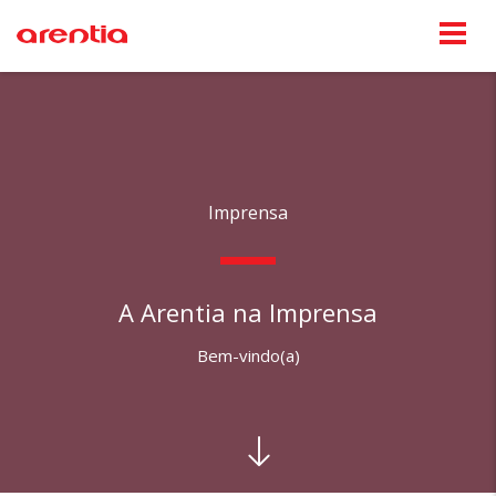
Imprensa
A Arentia na Imprensa
Bem-vindo(a)