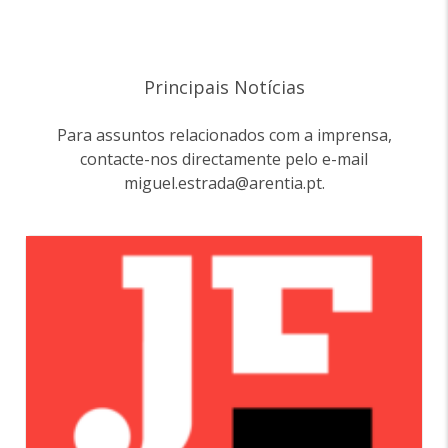
Principais Notícias
Para assuntos relacionados com a imprensa,
contacte-nos directamente pelo e-mail
miguel.estrada@arentia.pt.