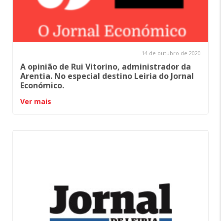
14 de outubro de 2020
A opinião de Rui Vitorino, administrador da
Arentia. No especial destino Leiria do Jornal
Económico.
Ver mais