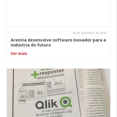
28 de setembro de 2016
Arentia desenvolve software inovador para a
indústria do futuro
Ver mais