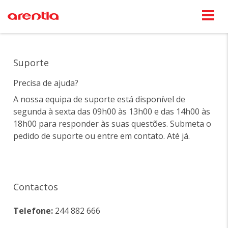
Suporte
Precisa de ajuda?
A nossa equipa de suporte está disponível de
segunda à sexta das 09h00 às 13h00 e das 14h00 às
18h00 para responder às suas questões. Submeta o
pedido de suporte ou entre em contato. Até já.
Contactos
Telefone:
244 882 666