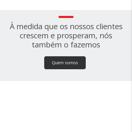
À medida que os nossos clientes
crescem e prosperam, nós
também o fazemos
Quem somos